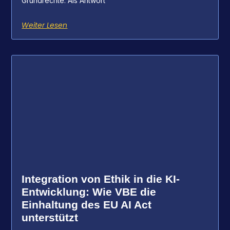
Grundrechte. Als Antwort
Weiter Lesen
Integration von Ethik in die KI-
Entwicklung: Wie VBE die
Einhaltung des EU AI Act
unterstützt