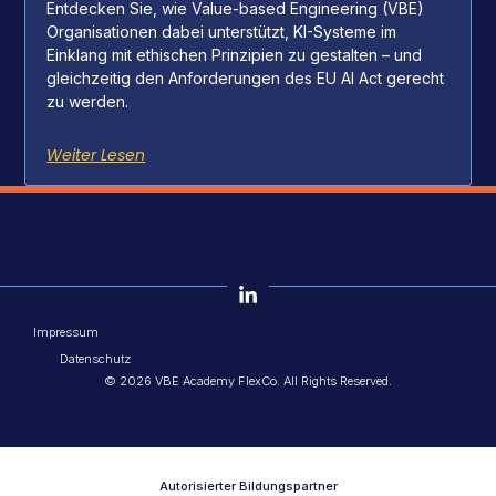
Entdecken Sie, wie Value-based Engineering (VBE)
Organisationen dabei unterstützt, KI-Systeme im
Einklang mit ethischen Prinzipien zu gestalten – und
gleichzeitig den Anforderungen des EU AI Act gerecht
zu werden.
Weiter Lesen
Impressum
Datenschutz
© 2026 VBE Academy FlexCo. All Rights Reserved.
Autorisierter Bildungspartner