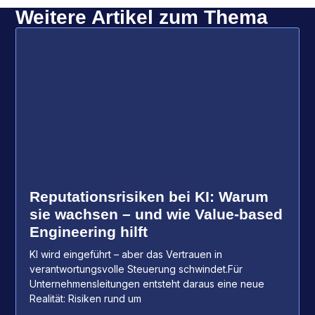
Weitere Artikel zum Thema
Reputationsrisiken bei KI: Warum
sie wachsen – und wie Value-based
Engineering hilft
KI wird eingeführt – aber das Vertrauen in
verantwortungsvolle Steuerung schwindet.Für
Unternehmensleitungen entsteht daraus eine neue
Realität: Risiken rund um