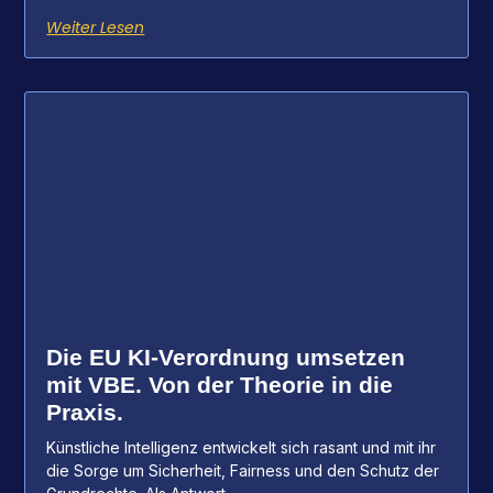
Weiter Lesen
Die EU KI-Verordnung umsetzen
mit VBE. Von der Theorie in die
Praxis.
Künstliche Intelligenz entwickelt sich rasant und mit ihr
die Sorge um Sicherheit, Fairness und den Schutz der