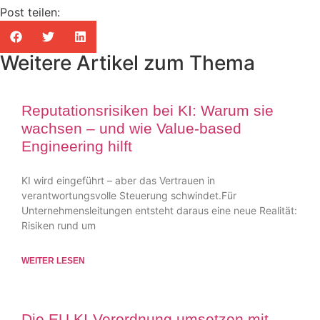
Post teilen:
Weitere Artikel zum Thema
Reputationsrisiken bei KI: Warum sie
wachsen – und wie Value-based
Engineering hilft
KI wird eingeführt – aber das Vertrauen in
verantwortungsvolle Steuerung schwindet.Für
Unternehmensleitungen entsteht daraus eine neue Realität:
Risiken rund um
WEITER LESEN
Die EU KI-Verordnung umsetzen mit