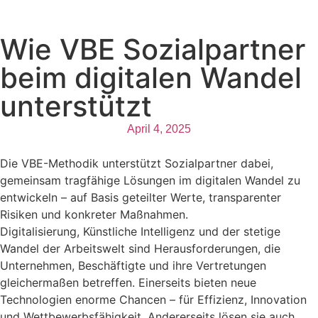
Wie VBE Sozialpartner
beim digitalen Wandel
unterstützt
April 4, 2025
Die VBE-Methodik unterstützt Sozialpartner dabei,
gemeinsam tragfähige Lösungen im digitalen Wandel zu
entwickeln – auf Basis geteilter Werte, transparenter
Risiken und konkreter Maßnahmen.
Digitalisierung, Künstliche Intelligenz und der stetige
Wandel der Arbeitswelt sind Herausforderungen, die
Unternehmen, Beschäftigte und ihre Vertretungen
gleichermaßen betreffen. Einerseits bieten neue
Technologien enorme Chancen – für Effizienz, Innovation
und Wettbewerbsfähigkeit. Andererseits lösen sie auch