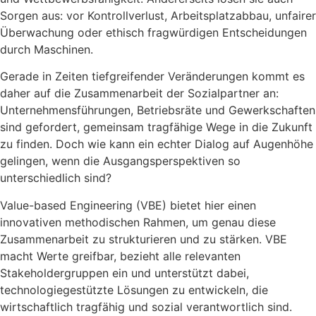
Sorgen aus: vor Kontrollverlust, Arbeitsplatzabbau, unfairer
Überwachung oder ethisch fragwürdigen Entscheidungen
durch Maschinen.
Gerade in Zeiten tiefgreifender Veränderungen kommt es
daher auf die Zusammenarbeit der Sozialpartner an:
Unternehmensführungen, Betriebsräte und Gewerkschaften
sind gefordert, gemeinsam tragfähige Wege in die Zukunft
zu finden. Doch wie kann ein echter Dialog auf Augenhöhe
gelingen, wenn die Ausgangsperspektiven so
unterschiedlich sind?
Value-based Engineering (VBE) bietet hier einen
innovativen methodischen Rahmen, um genau diese
Zusammenarbeit zu strukturieren und zu stärken. VBE
macht Werte greifbar, bezieht alle relevanten
Stakeholdergruppen ein und unterstützt dabei,
technologiegestützte Lösungen zu entwickeln, die
wirtschaftlich tragfähig und sozial verantwortlich sind.