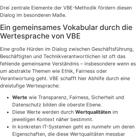
Drei zentrale Elemente der VBE-Methodik fördern diesen
Dialog im besonderen Maße.
Ein gemeinsames Vokabular durch die
Wertesprache von VBE
Eine große Hürden im Dialog zwischen Geschäftsführung,
Beschäftigten und Technikverantwortlichen ist oft das
fehlende gemeinsame Verständnis – insbesondere wenn es
um abstrakte Themen wie Ethik, Fairness oder
Verantwortung geht. VBE schafft hier Abhilfe durch eine
dreistufige Wertesprache:
Werte
wie Transparenz, Fairness, Sicherheit und
Datenschutz bilden die oberste Ebene.
Diese Werte werden durch
Wertqualitäten
im
jeweiligen Kontext näher bestimmt.
In konkreten IT-Systemen geht es nunmehr um deren
Eigenschaften, die diese Wertqualitäten messbar