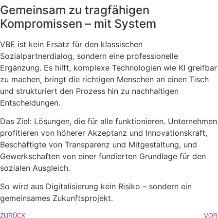
Gemeinsam zu tragfähigen
Kompromissen – mit System
VBE ist kein Ersatz für den klassischen
Sozialpartnerdialog, sondern eine professionelle
Ergänzung. Es hilft, komplexe Technologien wie KI greifbar
zu machen, bringt die richtigen Menschen an einen Tisch
und strukturiert den Prozess hin zu nachhaltigen
Entscheidungen.
Das Ziel: Lösungen, die für alle funktionieren. Unternehmen
profitieren von höherer Akzeptanz und Innovationskraft,
Beschäftigte von Transparenz und Mitgestaltung, und
Gewerkschaften von einer fundierten Grundlage für den
sozialen Ausgleich.
So wird aus Digitalisierung kein Risiko – sondern ein
gemeinsames Zukunftsprojekt.
ZURÜCK
VOR