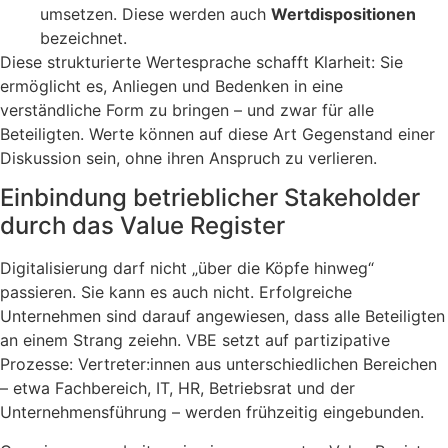
umsetzen. Diese werden auch
Wertdispositionen
bezeichnet.
Diese strukturierte Wertesprache schafft Klarheit: Sie
ermöglicht es, Anliegen und Bedenken in eine
verständliche Form zu bringen – und zwar für alle
Beteiligten. Werte können auf diese Art Gegenstand einer
Diskussion sein, ohne ihren Anspruch zu verlieren.
Einbindung betrieblicher Stakeholder
durch das Value Register
Digitalisierung darf nicht „über die Köpfe hinweg“
passieren. Sie kann es auch nicht. Erfolgreiche
Unternehmen sind darauf angewiesen, dass alle Beteiligten
an einem Strang zeiehn. VBE setzt auf partizipative
Prozesse: Vertreter:innen aus unterschiedlichen Bereichen
– etwa Fachbereich, IT, HR, Betriebsrat und der
Unternehmensführung – werden frühzeitig eingebunden.