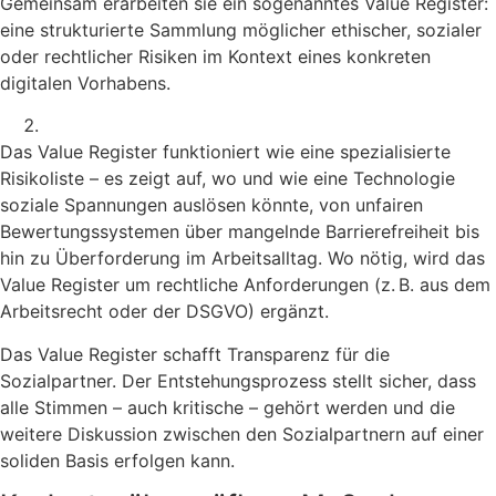
Gemeinsam erarbeiten sie ein sogenanntes Value Register:
eine strukturierte Sammlung möglicher ethischer, sozialer
oder rechtlicher Risiken im Kontext eines konkreten
digitalen Vorhabens.
Das Value Register funktioniert wie eine spezialisierte
Risikoliste – es zeigt auf, wo und wie eine Technologie
soziale Spannungen auslösen könnte, von unfairen
Bewertungssystemen über mangelnde Barrierefreiheit bis
hin zu Überforderung im Arbeitsalltag. Wo nötig, wird das
Value Register um rechtliche Anforderungen (z. B. aus dem
Arbeitsrecht oder der DSGVO) ergänzt.
Das Value Register schafft Transparenz für die
Sozialpartner. Der Entstehungsprozess stellt sicher, dass
alle Stimmen – auch kritische – gehört werden und die
weitere Diskussion zwischen den Sozialpartnern auf einer
soliden Basis erfolgen kann.