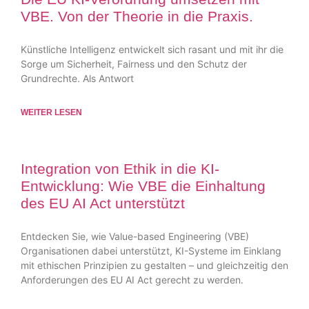
VBE. Von der Theorie in die Praxis.
Künstliche Intelligenz entwickelt sich rasant und mit ihr die
Sorge um Sicherheit, Fairness und den Schutz der
Grundrechte. Als Antwort
WEITER LESEN
Integration von Ethik in die KI-
Entwicklung: Wie VBE die Einhaltung
des EU AI Act unterstützt
Entdecken Sie, wie Value-based Engineering (VBE)
Organisationen dabei unterstützt, KI-Systeme im Einklang
mit ethischen Prinzipien zu gestalten – und gleichzeitig den
Anforderungen des EU AI Act gerecht zu werden.