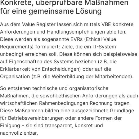
Konkrete, überprüfbare Maßnahmen
für eine gemeinsame Lösung
Aus dem Value Register lassen sich mittels VBE konkrete
Anforderungen und Handlungsempfehlungen ableiten.
Diese werden als sogenannte EVRs (Ethical Value
Requirements) formuliert: Ziele, die ein IT-System
unbedingt erreichen soll. Diese können sich beispielsweise
auf Eigenschaften des Systems beziehen (z.B. die
Erklärbarkeit von Entscheidungen) oder auf die
Organisation (z.B. die Weiterbildung der Mitarbeitenden).
So entstehen technische und organisatorische
Maßnahmen, die sowohl ethischen Anforderungen als auch
wirtschaftlichen Rahmenbedingungen Rechnung tragen.
Diese Maßnahmen bilden eine ausgezeichnete Grundlage
für Betriebsvereinbarungen oder andere Formen der
Einigung – sie sind transparent, konkret und
nachvollziehbar.