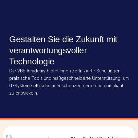
Gestalten Sie die Zukunft mit
verantwortungsvoller
Technologie
Die VBE Academy bietet Ihnen zertifizierte Schulungen,
praktische Tools und maßgeschneiderte Unterstützung, um
IT-Systeme ethische, menschenzentrierte und compliant
zu entwickeln.
EIN