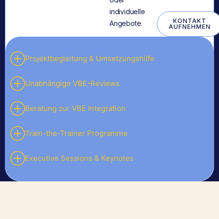
individuelle
KONTAKT
Angebote.
AUFNEHMEN
Projektbegleitung & Umsetzungshilfe
Unabhängige VBE-Reviews
Beratung zur VBE Integration
Train-the-Trainer Programme
Executive Sessions & Keynotes