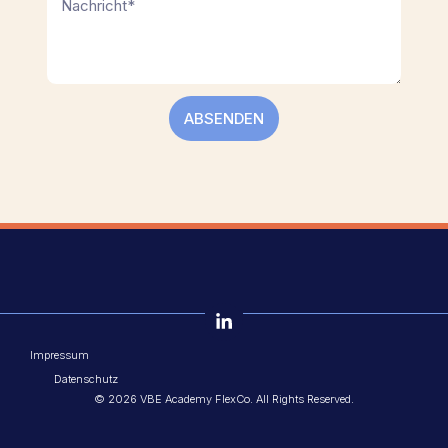
ABSENDEN
Impressum
Datenschutz
© 2026 VBE Academy FlexCo. All Rights Reserved.