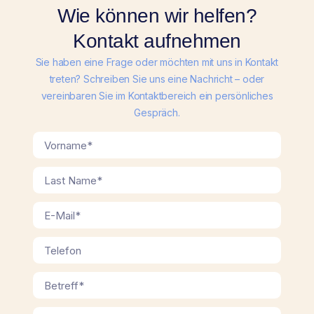
Wie können wir helfen?
Kontakt aufnehmen
Sie haben eine Frage oder möchten mit uns in Kontakt
treten? Schreiben Sie uns eine Nachricht – oder
vereinbaren Sie im Kontaktbereich ein persönliches
Gespräch.