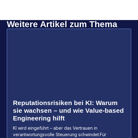
Weitere Artikel zum Thema
Reputationsrisiken bei KI: Warum
sie wachsen – und wie Value-based
Engineering hilft
KI wird eingeführt – aber das Vertrauen in
verantwortungsvolle Steuerung schwindet.Für