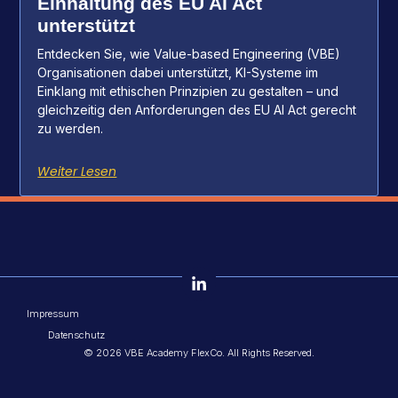
Einhaltung des EU AI Act
unterstützt
Entdecken Sie, wie Value-based Engineering (VBE)
Organisationen dabei unterstützt, KI-Systeme im
Einklang mit ethischen Prinzipien zu gestalten – und
gleichzeitig den Anforderungen des EU AI Act gerecht
zu werden.
Weiter Lesen
Impressum
Datenschutz
© 2026 VBE Academy FlexCo. All Rights Reserved.