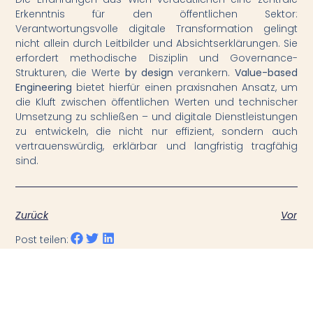
Erkenntnis für den öffentlichen Sektor:
Verantwortungsvolle digitale Transformation gelingt
nicht allein durch Leitbilder und Absichtserklärungen. Sie
erfordert methodische Disziplin und Governance-
Strukturen, die Werte
by design
verankern.
Value-based
Engineering
bietet hierfür einen praxisnahen Ansatz, um
die Kluft zwischen öffentlichen Werten und technischer
Umsetzung zu schließen – und digitale Dienstleistungen
zu entwickeln, die nicht nur effizient, sondern auch
vertrauenswürdig, erklärbar und langfristig tragfähig
sind.
Zurück
Vor
Post teilen: