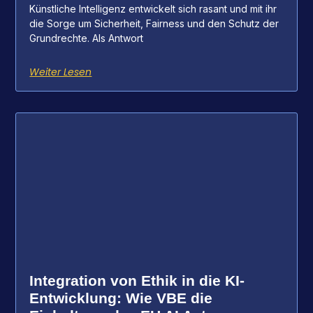
Künstliche Intelligenz entwickelt sich rasant und mit ihr
die Sorge um Sicherheit, Fairness und den Schutz der
Grundrechte. Als Antwort
Weiter Lesen
Integration von Ethik in die KI-
Entwicklung: Wie VBE die