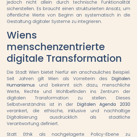
jedoch nicht allein durch technische Funktionalität
sicherstellen. Es braucht einen strukturierten Ansatz, um
öffentliche Werte von Beginn an systematisch in die
Gestaltung digitaler Systeme zu integrieren.
Wiens
menschenzentrierte
digitale Transformation
Die Stadt Wien bietet hierfür ein anschauliches Beispiel.
Seit Jahren gilt Wien als Vorreiterin des
Digitalen
Humanismus
und bekennt sich dazu, menschliche
Werte, Rechte und Wohlbefinden ins Zentrum der
digitalen Transformation zu stellen. Dieses
Selbstverständnis ist in der
Digitalen Agenda 2030
verankert, die ethische, inklusive und nachhaltige
Digitalisierung ausdrücklich als staatliche
Verantwortung definiert.
Statt Ethik als nachgelagerte Policy-Ebene zu