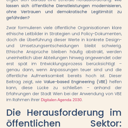
lassen sich öffentliche Dienstleistungen modernisieren,
ohne Vertrauen und demokratische Legitimität zu
gefährden?
Zwar formulieren viele öffentliche Organisationen klare
ethische Leitbilder in Strategien und Policy-Dokumenten,
doch die Überführung dieser Werte in konkrete Design-
und Umsetzungsentscheidungen bleibt schwierig.
Ethische Ansprüche bleiben häufig abstrakt, werden
uneinheitlich über Abteilungen hinweg angewendet oder
erst spät im Entwicklungsprozess berücksichtigt –
genau dann, wenn Anpassungen teuer sind und die
öffentliche Aufmerksamkeit bereits hoch ist. Dieser
Beitrag zeigt, wie
Value-based Engineering (VBE)
helfen
kann, diese Lücke zu schließen – anhand der
Erfahrungen der Stadt Wien bei der Anwendung von VBE
im Rahmen ihrer
.
Digitalen Agenda 2030
Die Herausforderung im
öffentlichen Sektor: