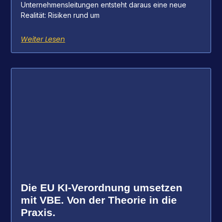
Unternehmensleitungen entsteht daraus eine neue
Realität: Risiken rund um
Weiter Lesen
Die EU KI-Verordnung umsetzen
mit VBE. Von der Theorie in die
Praxis.