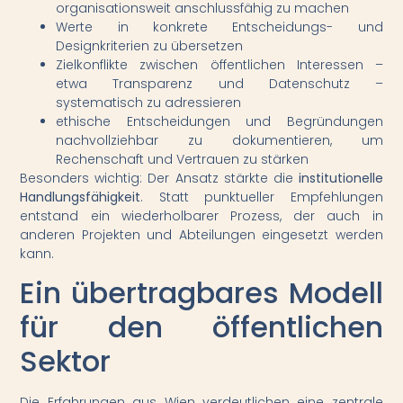
organisationsweit anschlussfähig zu machen
Werte in konkrete Entscheidungs- und
Designkriterien zu übersetzen
Zielkonflikte zwischen öffentlichen Interessen –
etwa Transparenz und Datenschutz –
systematisch zu adressieren
ethische Entscheidungen und Begründungen
nachvollziehbar zu dokumentieren, um
Rechenschaft und Vertrauen zu stärken
Besonders wichtig: Der Ansatz stärkte die
institutionelle
Handlungsfähigkeit
. Statt punktueller Empfehlungen
entstand ein wiederholbarer Prozess, der auch in
anderen Projekten und Abteilungen eingesetzt werden
kann.
Ein übertragbares Modell
für den öffentlichen
Sektor
Die Erfahrungen aus Wien verdeutlichen eine zentrale