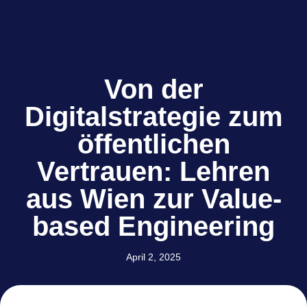
Von der
Digitalstrategie zum
öffentlichen
Vertrauen: Lehren
aus Wien zur Value-
based Engineering
April 2, 2025