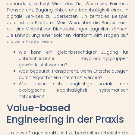
behandeln, verfolgt Wien das Ziel, Werte wie Fairness,
Transparenz, Zugänglichkeit und Nachhaltigkeit direkt in
digitale Services zu übersetzen. Ein zentrales Beispiel
dafür ist die Plattform
Mein Wien
, über die Bürger:innen
auf eine Vielzahl von Dienstleistungen zugreifen können.
Die Entwicklung einer solchen Plattform wirft Fragen auf,
die viele Städte teilen:
Wie kann ein gleichberechtigter Zugang für
unterschiedliche Bevölkerungsgruppen
gewährleistet werden?
Was bedeutet Transparenz, wenn Entscheidungen
durch Algorithmen unterstützt werden?
Wie lassen sich langfristige soziale und
ökologische Nachhaltigkeit systematisch
mitdenken?
Value-based
Engineering in der Praxis
Um diese Fragen strukturiert zu bearbeiten, arbeitete die