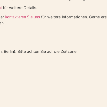
für weitere Details.
t
der
für weitere Informationen. Gerne ers
kontaktieren Sie uns
an.
 Berlin). Bitte achten Sie auf die Zeitzone.