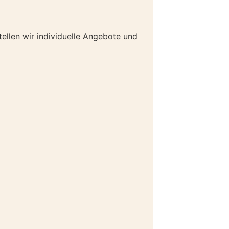
tellen wir individuelle Angebote und