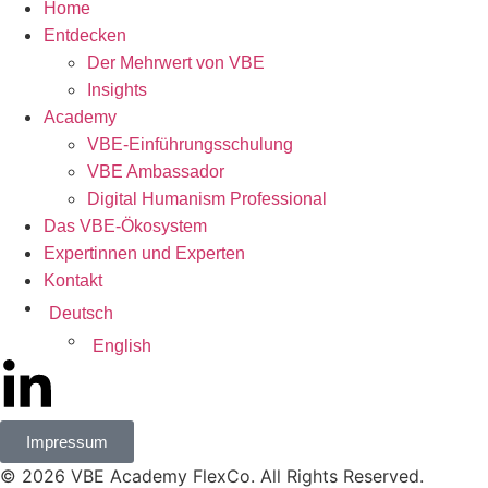
Home
Entdecken
Der Mehrwert von VBE
Insights
Academy
VBE-Einführungsschulung
VBE Ambassador
Digital Humanism Professional
Das VBE-Ökosystem
Expertinnen und Experten
Kontakt
Deutsch
English
Impressum
© 2026 VBE Academy FlexCo. All Rights Reserved.