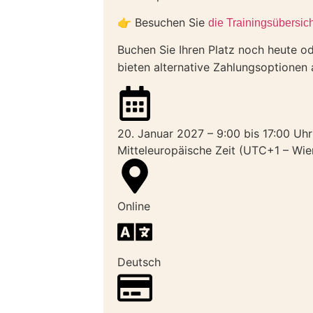
👉 Besuchen Sie
die Trainingsübersich
Buchen Sie Ihren Platz noch heute o
bieten alternative Zahlungsoptionen 
20. Januar 2027 – 9:00 bis 17:00 Uhr
Mitteleuropäische Zeit (UTC+1 – Wien,
Online
Deutsch