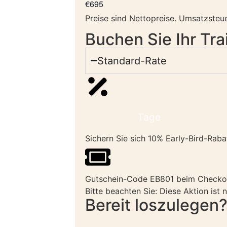
€695
Preise sind Nettopreise. Umsatzsteue
Buchen Sie Ihr Tra
Standard-Rate
Tage
Sichern Sie sich 10% Early-Bird-Rabat
Gutschein-Code EB801 beim Checko
Bitte beachten Sie: Diese Aktion ist
Bereit loszulegen