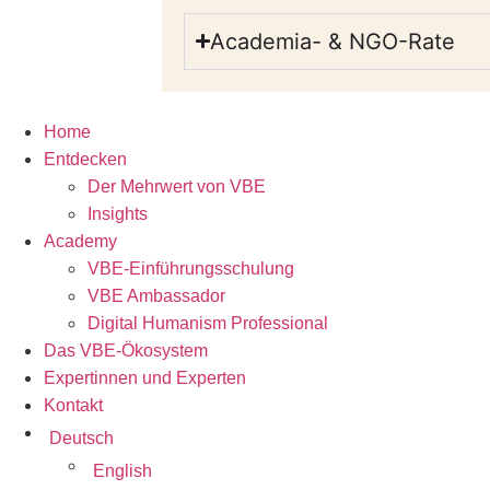
Academia- & NGO-Rate
Home
Entdecken
Der Mehrwert von VBE
Insights
Academy
VBE-Einführungsschulung
VBE Ambassador
Digital Humanism Professional
Das VBE-Ökosystem
Expertinnen und Experten
Kontakt
Deutsch
English