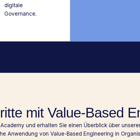
digitale
Governance.
ritte mit Value-Based E
 Academy und erhalten Sie einen Überblick über unseren
che Anwendung von Value-Based Engineering in Organis