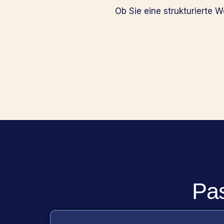
Ob Sie eine strukturierte 
Pas