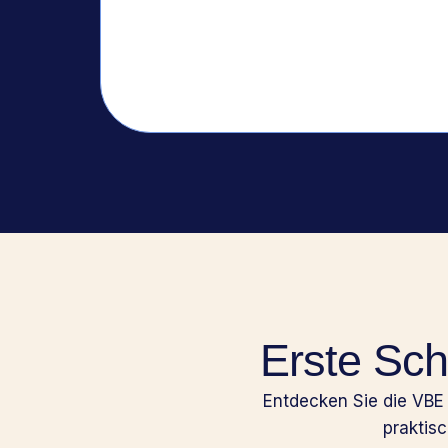
Erste Sch
Entdecken Sie die VBE
praktis