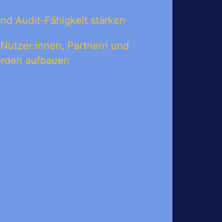
nd Audit-Fähigkeit stärken
 Nutzer:innen, Partnern und
örden aufbauen