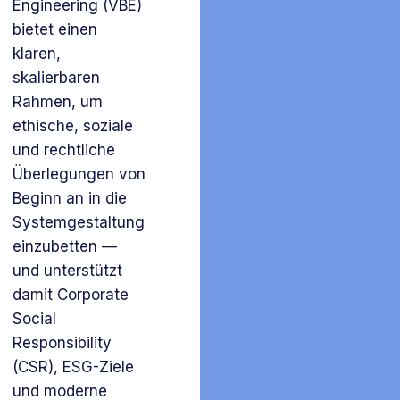
Engineering (VBE)
bietet einen
klaren,
skalierbaren
Rahmen, um
ethische, soziale
und rechtliche
Überlegungen von
Beginn an in die
Systemgestaltung
einzubetten —
und unterstützt
damit Corporate
Social
Responsibility
(CSR), ESG-Ziele
und moderne