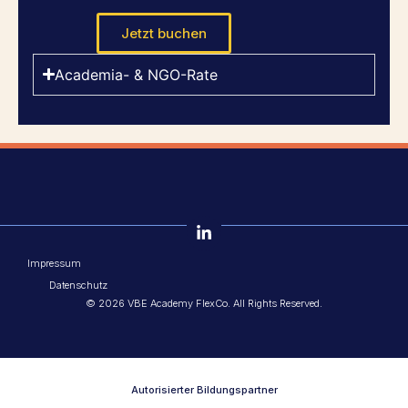
Jetzt buchen
Academia- & NGO-Rate
Impressum
Datenschutz
© 2026 VBE Academy FlexCo. All Rights Reserved.
Autorisierter Bildungspartner