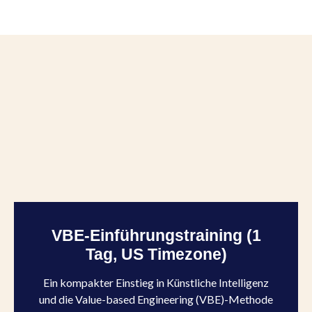
VBE-Einführungstraining (1
Tag, US Timezone)
Ein kompakter Einstieg in Künstliche Intelligenz
und die Value-based Engineering (VBE)-Methode