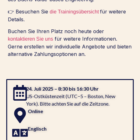
👉 Besuchen Sie
für weitere
die Trainingsübersicht
Details.
Buchen Sie Ihren Platz noch heute oder
für weitere Informationen.
kontaktieren Sie uns
Gerne erstellen wir individuelle Angebote und bieten
alternative Zahlungsoptionen an.
24. Juli 2025 – 8:30 bis 16:30 Uhr
US-Ostküstenzeit (UTC−5 – Boston, New
York). Bitte achten Sie auf die Zeitzone.
Online
Englisch