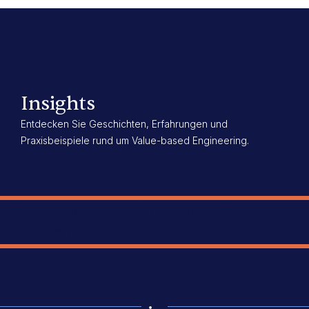
Insights
Entdecken Sie Geschichten, Erfahrungen und
Praxisbeispiele rund um Value-based Engineering.
Kategorie: Corporate
Compliance