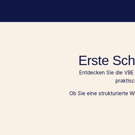
Erste Sch
Entdecken Sie die VBE
praktis
Ob Sie eine strukturierte 