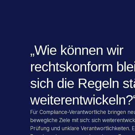
„Wie können wir
rechtskonform ble
sich die Regeln s
weiterentwickeln?
Für Compliance-Verantwortliche bringen ne
bewegliche Ziele mit sich: sich weiterentwic
Prüfung und unklare Verantwortlichkeiten. E