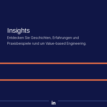
Insights
Entdecken Sie Geschichten, Erfahrungen und
Praxisbeispiele rund um Value-based Engineering.
Schlagwort: Öffentliche
Verwaltung