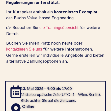
Regulierungen unterstützt
.
Ihr Kurspaket enthält ein
kostenloses Exemplar
des Buchs Value-based Engineering.
👉 Besuchen Sie
für weitere
die Trainingsübersicht
Details.
Buchen Sie Ihren Platz noch heute oder
für weitere Informationen.
kontaktieren Sie uns
Gerne erstellen wir individuelle Angebote und bieten
alternative Zahlungsoptionen an.
13. Mai 2026 – 9:00 bis 17:00
Mitteleuropäische Zeit (UTC+1 – Wien, Berlin).
Bitte achten Sie auf die Zeitzone.
Online