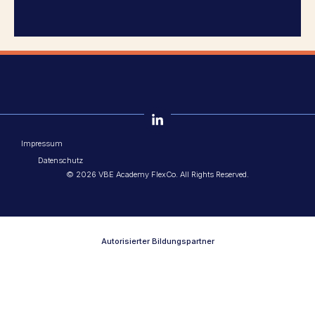
Impressum
Datenschutz
© 2026 VBE Academy FlexCo. All Rights Reserved.
Autorisierter Bildungspartner