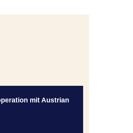
peration mit Austrian