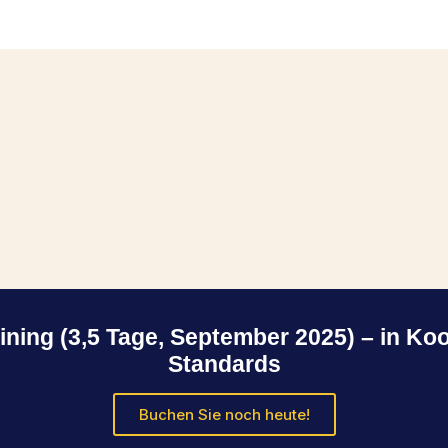
ing (3,5 Tage, September 2025) – in Koo
Standards
Buchen Sie noch heute!