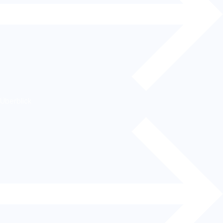
Überblick