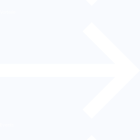
Vorteile
Events