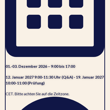
01.-03. Dezember 2026 – 9:00 bis 17:00
12. Januar 2027 9:00-11:30 Uhr (Q&A) · 19. Januar 2027
10:00-11:00 (Prüfung)
CET. Bitte achten Sie auf die Zeitzone.