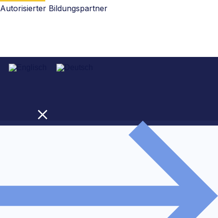
Autorisierter Bildungspartner