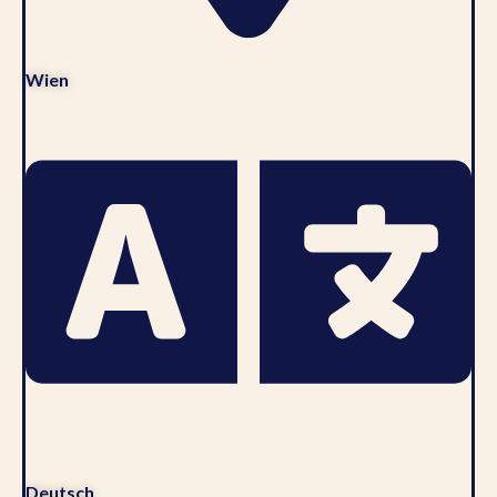
Wien
Deutsch