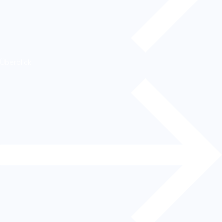
Überblick