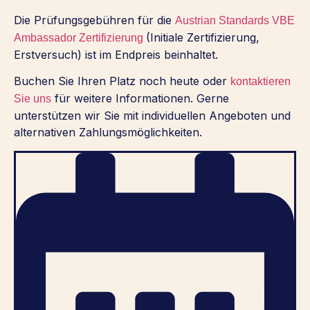
Die Prüfungsgebühren für die
Austrian Standards VBE
(Initiale Zertifizierung,
Ambassador Zertifizierung
Erstversuch) ist im Endpreis beinhaltet.
Buchen Sie Ihren Platz noch heute oder
kontaktieren
für weitere Informationen. Gerne
Sie uns
unterstützen wir Sie mit individuellen Angeboten und
alternativen Zahlungsmöglichkeiten.