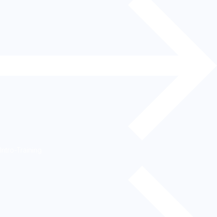
Intro-Training