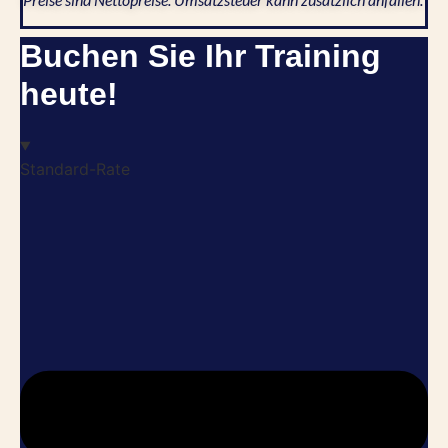
Buchen Sie Ihr Training
heute!
Standard-Rate