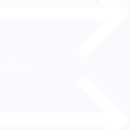
VBE Ambassador