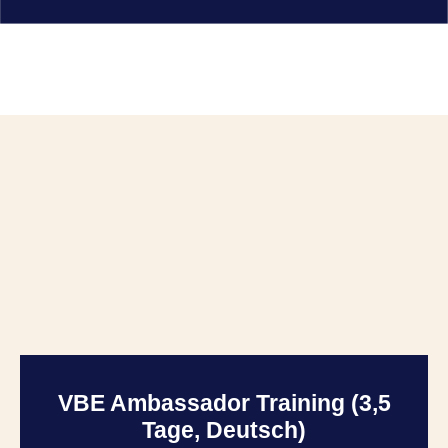
VBE Ambassador Training (3,5
Tage, Deutsch)