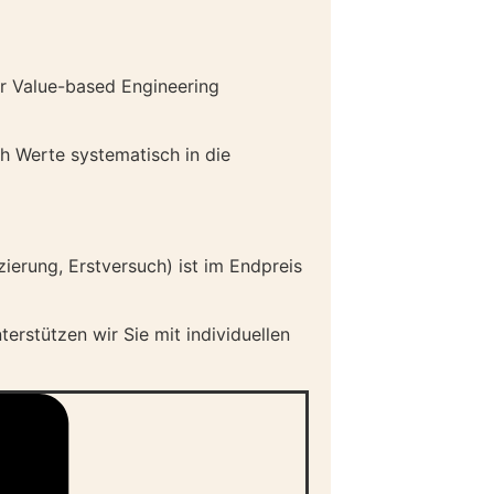
ter Value-based Engineering
h Werte systematisch in die
fizierung, Erstversuch) ist im Endpreis
erstützen wir Sie mit individuellen