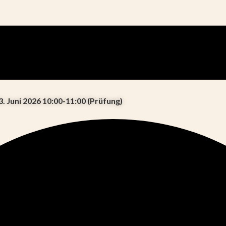
3. Juni 2026 10:00-11:00 (Prüfung)