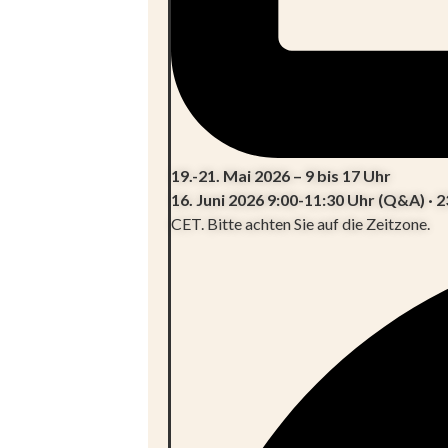
19.-21. Mai 2026 – 9 bis 17 Uhr
16. Juni 2026 9:00-11:30 Uhr (Q&A) · 2
CET. Bitte achten Sie auf die Zeitzone.