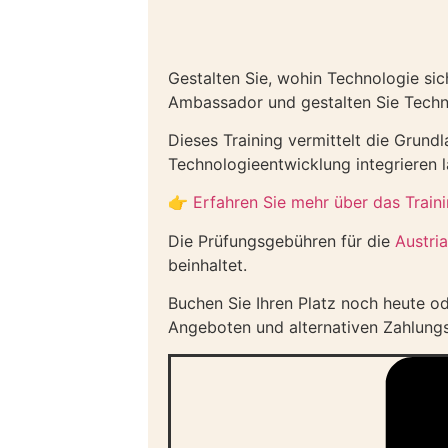
Gestalten Sie, wohin Technologie sic
Ambassador und gestalten Sie Techn
Dieses Training vermittelt die Grun
Technologieentwicklung integrieren l
👉
Erfahren Sie mehr über das Train
Die Prüfungsgebühren für die
Austri
beinhaltet.
Buchen Sie Ihren Platz noch heute o
Angeboten und alternativen Zahlung