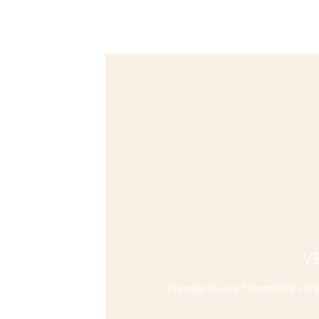
VB
Werden Sie zur Stimme für vera