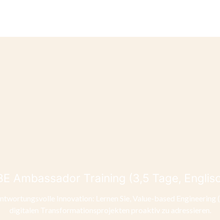
E Ambassador Training (3,5 Tage, Englis
ntwortungsvolle Innovation: Lernen Sie, Value-based Engineerin
digitalen Transformationsprojekten proaktiv zu adressieren.