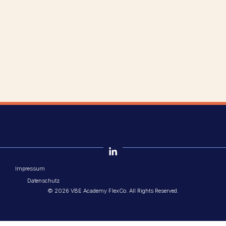
Impressum
Datenschutz
© 2026 VBE Academy FlexCo. All Rights Reserved.